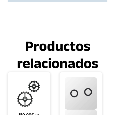
Productos
relacionados
180,00
€