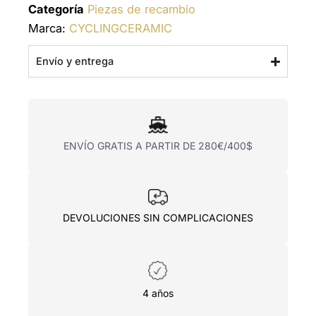
Categoría
Piezas de recambio
Marca:
CYCLINGCERAMIC
Envío y entrega
ENVÍO GRATIS A PARTIR DE 280€/400$
DEVOLUCIONES SIN COMPLICACIONES
4 años