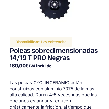
Disponibilidad:
Hay existencias
Poleas sobredimensionadas
14/19 T PRO Negras
180,00
€
IVA incluido
Las poleas CYCLINCERAMIC están
construidas con aluminio 7075 de la más
alta calidad. Duran 4-5 veces más que las
opciones estándar y reducen
drásticamente la fricción, al tiempo que