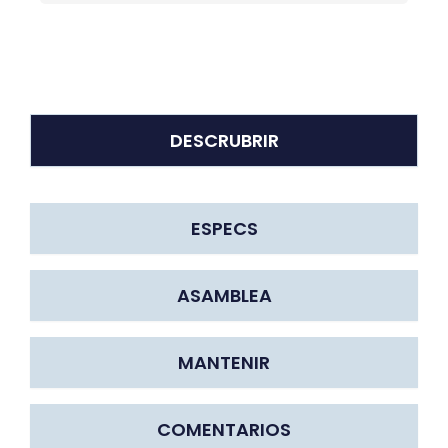
DESCRUBRIR
ESPECS
ASAMBLEA
MANTENIR
COMENTARIOS