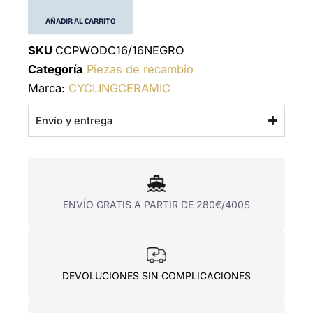
AÑADIR AL CARRITO
SKU
CCPWODC16/16NEGRO
Categoría
Piezas de recambio
Marca:
CYCLINGCERAMIC
Envío y entrega
ENVÍO GRATIS A PARTIR DE 280€/400$
DEVOLUCIONES SIN COMPLICACIONES