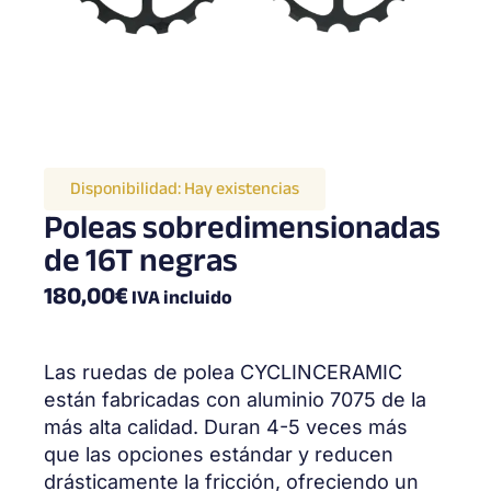
Disponibilidad:
Hay existencias
Poleas sobredimensionadas
de 16T negras
180,00
€
IVA incluido
Las ruedas de polea CYCLINCERAMIC
están fabricadas con aluminio 7075 de la
más alta calidad. Duran 4-5 veces más
que las opciones estándar y reducen
drásticamente la fricción, ofreciendo un