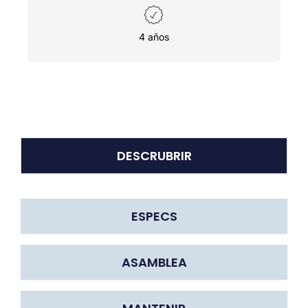
4 años
DESCRUBRIR
ESPECS
ASAMBLEA