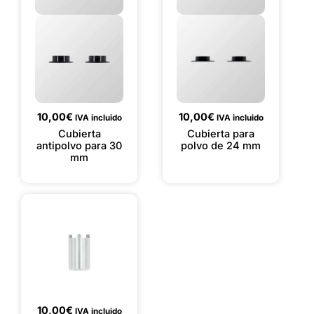
10,00
€
10,00
€
IVA incluido
IVA incluido
Cubierta
Cubierta para
antipolvo para 30
polvo de 24 mm
mm
10,00
€
IVA incluido