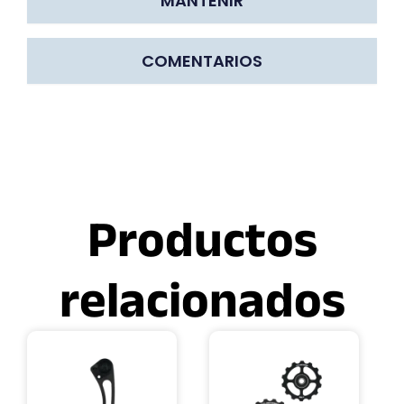
MANTENIR
COMENTARIOS
Productos
relacionados