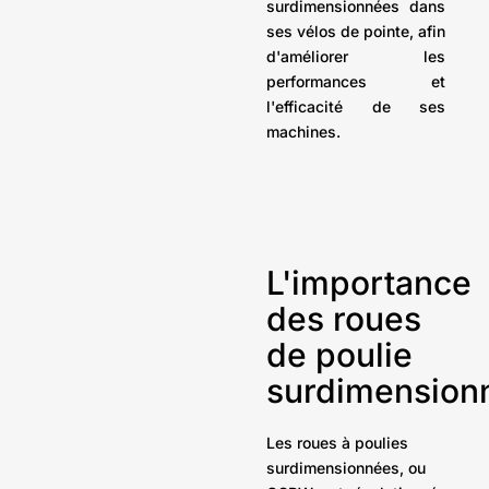
surdimensionnées dans
ses vélos de pointe, afin
d'améliorer les
performances et
l'efficacité de ses
machines.
L'importance
des roues
de poulie
surdimension
Les roues à poulies
surdimensionnées, ou