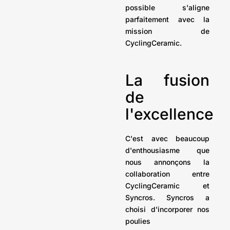
possible s'aligne
parfaitement avec la
mission de
CyclingCeramic.
La fusion
de
l'excellence
C'est avec beaucoup
d'enthousiasme que
nous annonçons la
collaboration entre
CyclingCeramic et
Syncros. Syncros a
choisi d'incorporer nos
poulies