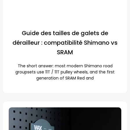
Guide des tailles de galets de
dérailleur : compatibilité Shimano vs
SRAM
The short answer: most modern Shimano road
groupsets use 11T / 11T pulley wheels, and the first
generation of SRAM Red and