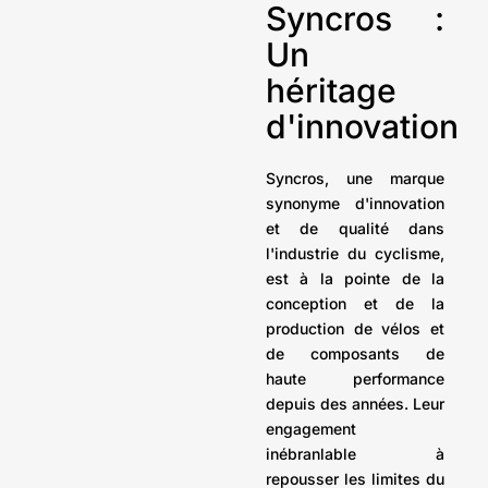
Syncros :
Un
héritage
d'innovation
Syncros, une marque
synonyme d'innovation
et de qualité dans
l'industrie du cyclisme,
est à la pointe de la
conception et de la
production de vélos et
de composants de
haute performance
depuis des années. Leur
engagement
inébranlable à
repousser les limites du