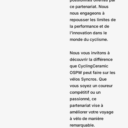
ce partenariat. Nous
nous engageons à
repousser les limites de
la performance et de
l'innovation dans le
monde du cyclisme.
Nous vous invitons à
découvrir la différence
que CyclingCeramic
OSPW peut faire sur les
vélos Syncros. Que
vous soyez un coureur
compétitif ou un
passionné, ce
partenariat vise à
améliorer votre voyage
à vélo de manière
remarquable.