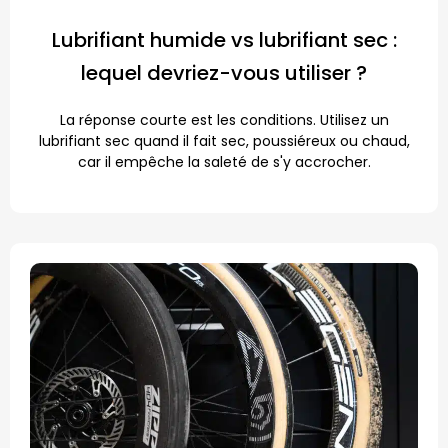
Lubrifiant humide vs lubrifiant sec :
lequel devriez-vous utiliser ?
La réponse courte est les conditions. Utilisez un
lubrifiant sec quand il fait sec, poussiéreux ou chaud,
car il empêche la saleté de s'y accrocher.