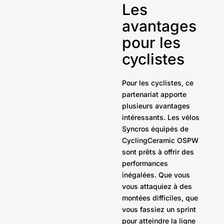
Les
avantages
pour les
cyclistes
Pour les cyclistes, ce
partenariat apporte
plusieurs avantages
intéressants. Les vélos
Syncros équipés de
CyclingCeramic OSPW
sont prêts à offrir des
performances
inégalées. Que vous
vous attaquiez à des
montées difficiles, que
vous fassiez un sprint
pour atteindre la ligne