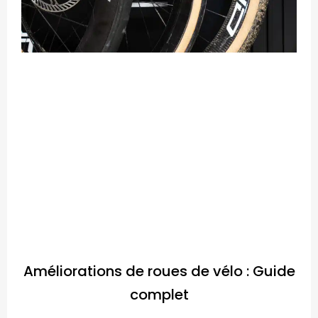
Améliorations de roues de vélo : Guide
complet