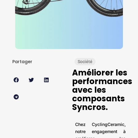
Partager
Société
Améliorer les
performances
avec les
composants
Syncros.
Chez CyclingCeramic,
notre engagement à