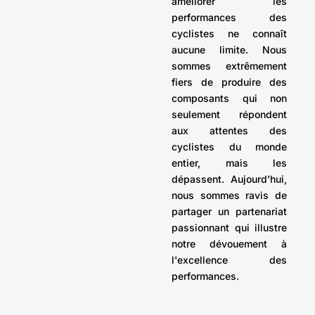
améliorer les
performances des
cyclistes ne connaît
aucune limite. Nous
sommes extrêmement
fiers de produire des
composants qui non
seulement répondent
aux attentes des
cyclistes du monde
entier, mais les
dépassent. Aujourd'hui,
nous sommes ravis de
partager un partenariat
passionnant qui illustre
notre dévouement à
l'excellence des
performances.