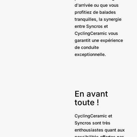
d'arrivée ou que vous
profitiez de balades
tranquilles, la synergie
entre Syncros et
CyclingCeramic vous
garantit une expérience
de conduite
exceptionnelle.
En avant
toute !
CyclingCeramic et
Syncros sont très
enthousiastes quant aux
possibilités offertes par