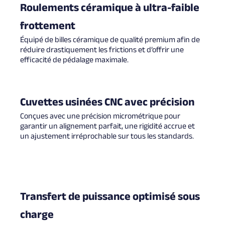
Roulements céramique à ultra-faible
frottement
Équipé de billes céramique de qualité premium afin de
réduire drastiquement les frictions et d’offrir une
efficacité de pédalage maximale.
Cuvettes usinées CNC avec précision
Conçues avec une précision micrométrique pour
garantir un alignement parfait, une rigidité accrue et
un ajustement irréprochable sur tous les standards.
Transfert de puissance optimisé sous
charge