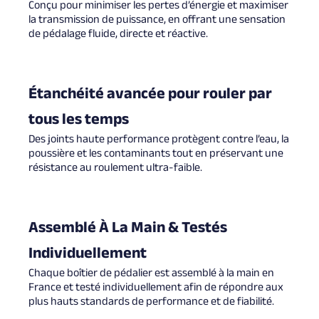
Conçu pour minimiser les pertes d’énergie et maximiser
la transmission de puissance, en offrant une sensation
de pédalage fluide, directe et réactive.
Étanchéité avancée pour rouler par
tous les temps
Des joints haute performance protègent contre l’eau, la
poussière et les contaminants tout en préservant une
résistance au roulement ultra-faible.
Assemblé À La Main & Testés
Individuellement
Chaque boîtier de pédalier est assemblé à la main en
France et testé individuellement afin de répondre aux
plus hauts standards de performance et de fiabilité.