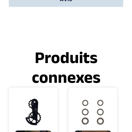
Produits
connexes