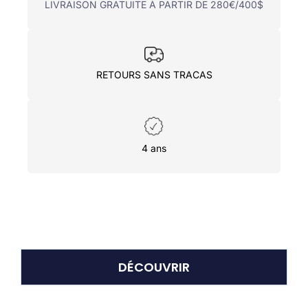
LIVRAISON GRATUITE À PARTIR DE 280€/400$
RETOURS SANS TRACAS
4 ans
DÉCOUVRIR