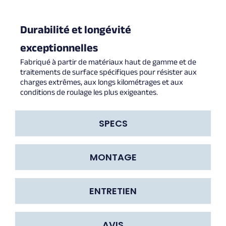
Durabilité et longévité
exceptionnelles
Fabriqué à partir de matériaux haut de gamme et de
traitements de surface spécifiques pour résister aux
charges extrêmes, aux longs kilométrages et aux
conditions de roulage les plus exigeantes.
SPECS
MONTAGE
ENTRETIEN
AVIS