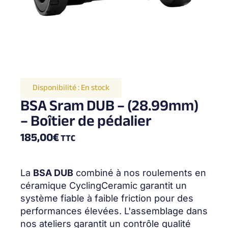
Disponibilité :
En stock
BSA Sram DUB – (28.99mm)
– Boîtier de pédalier
185,00
€
TTC
La
BSA DUB
combiné à nos roulements en
céramique CyclingCeramic garantit un
système fiable à faible friction pour des
performances élevées. L'assemblage dans
nos ateliers garantit un contrôle qualité