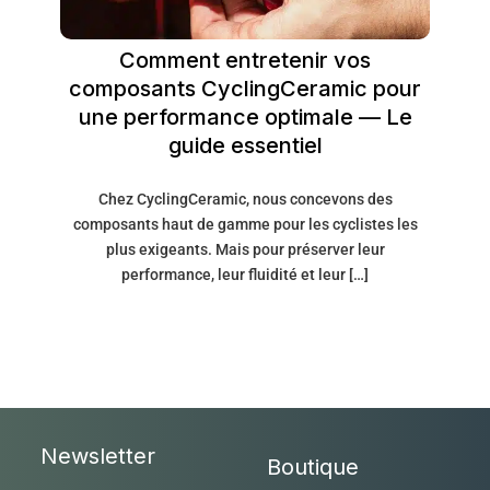
Comment entretenir vos
composants CyclingCeramic pour
une performance optimale — Le
guide essentiel
Chez CyclingCeramic, nous concevons des
composants haut de gamme pour les cyclistes les
plus exigeants. Mais pour préserver leur
performance, leur fluidité et leur […]
Newsletter
Boutique