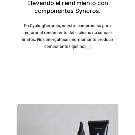
Elevando el rendimiento con
componentes Syncros.
En CyclingCeramic, nuestro compromiso para
mejorar el rendimiento del ciclismo no conoce
límites. Nos enorgullece enormemente producir
componentes que no […]