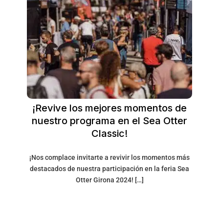
¡Revive los mejores momentos de
nuestro programa en el Sea Otter
Classic!
¡Nos complace invitarte a revivir los momentos más
destacados de nuestra participación en la feria Sea
Otter Girona 2024! […]