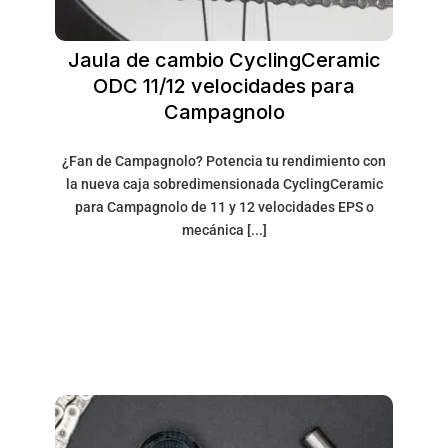
Jaula de cambio CyclingCeramic
ODC 11/12 velocidades para
Campagnolo
¿Fan de Campagnolo? Potencia tu rendimiento con
la nueva caja sobredimensionada CyclingCeramic
para Campagnolo de 11 y 12 velocidades EPS o
mecánica [...]