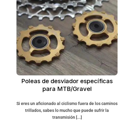
Poleas de desviador específicas
para MTB/Gravel
Si eres un aficionado al ciclismo fuera de los caminos
trillados, sabes lo mucho que puede sufrir la
transmisión [...]