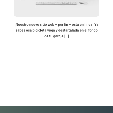
¡Nuestro nuevo sitio web – por fin – está en línea! Ya
sabes esa bicicleta vieja y destartalada en el fondo
de tu garaje […]