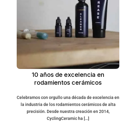
10 años de excelencia en
rodamientos cerámicos
Celebramos con orgullo una década de excelencia en
la industria de los rodamientos cerámicos de alta
precisión. Desde nuestra creación en 2014,
CyclingCeramic ha […]