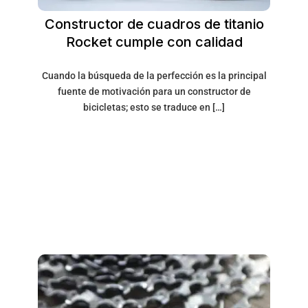
Constructor de cuadros de titanio
Rocket cumple con calidad
Cuando la búsqueda de la perfección es la principal
fuente de motivación para un constructor de
bicicletas; esto se traduce en […]