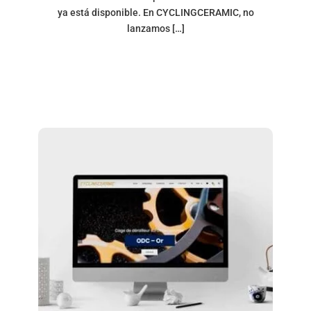
ya está disponible. En CYCLINGCERAMIC, no
lanzamos […]