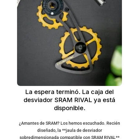
La espera terminó. La caja del
desviador SRAM RIVAL ya está
disponible.
¿Amantes de SRAM? Los hemos escuchado. Recién
diseñado, la **jaula de desviador
sobredimensionada compatible con SRAM RIVAL**