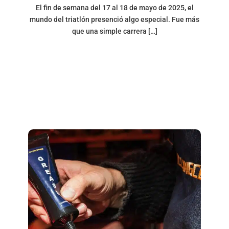
El fin de semana del 17 al 18 de mayo de 2025, el
mundo del triatlón presenció algo especial. Fue más
que una simple carrera […]