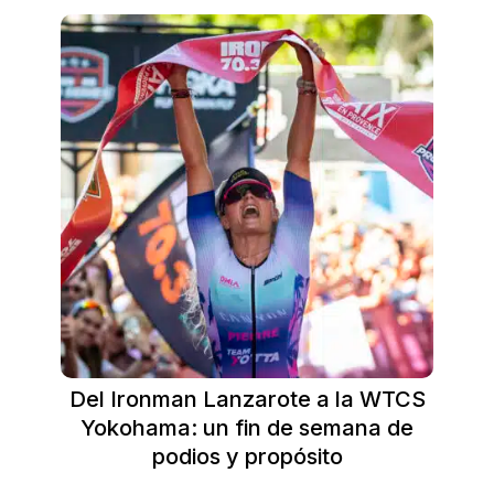
Del Ironman Lanzarote a la WTCS
Yokohama: un fin de semana de
podios y propósito