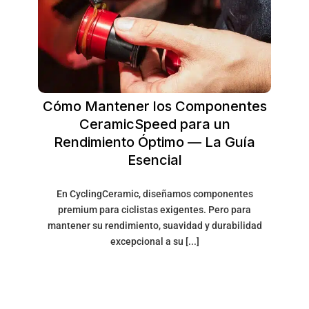
Cómo Mantener los Componentes
CeramicSpeed para un
Rendimiento Óptimo — La Guía
Esencial
En CyclingCeramic, diseñamos componentes
premium para ciclistas exigentes. Pero para
mantener su rendimiento, suavidad y durabilidad
excepcional a su [...]