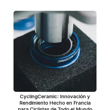
CyclingCeramic: Innovación y
Rendimiento Hecho en Francia
para Ciclistas de Todo el Mundo