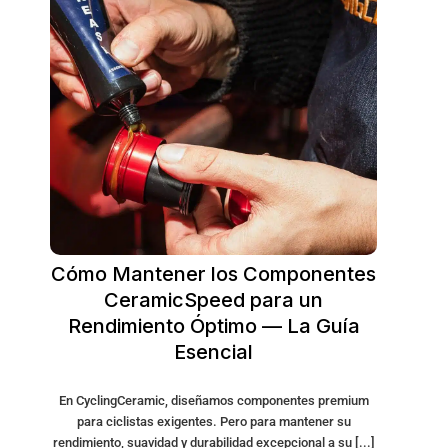
Cómo Mantener los Componentes
CeramicSpeed para un
Rendimiento Óptimo — La Guía
Esencial
En CyclingCeramic, diseñamos componentes premium
para ciclistas exigentes. Pero para mantener su
rendimiento, suavidad y durabilidad excepcional a su [...]