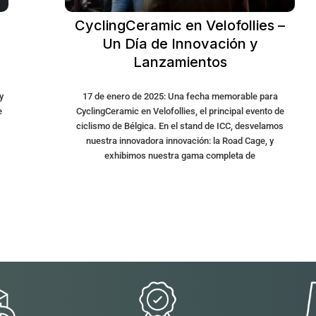
CyclingCeramic en Velofollies –
Un Día de Innovación y
o
Lanzamientos
y
17 de enero de 2025: Una fecha memorable para
e
CyclingCeramic en Velofollies, el principal evento de
ciclismo de Bélgica. En el stand de ICC, desvelamos
nuestra innovadora innovación: la Road Cage, y
exhibimos nuestra gama completa de