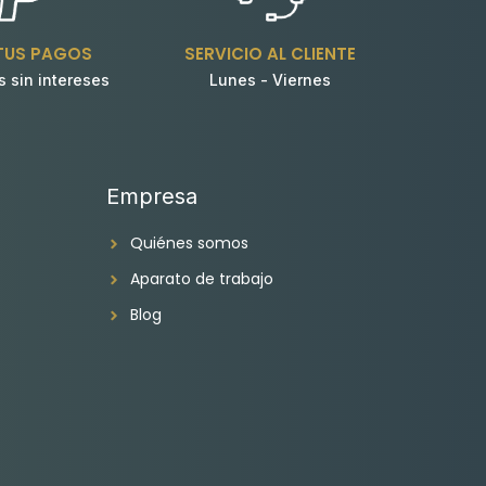
 TUS PAGOS
SERVICIO AL CLIENTE
s sin intereses
Lunes - Viernes
Empresa
Quiénes somos
Aparato de trabajo
Blog