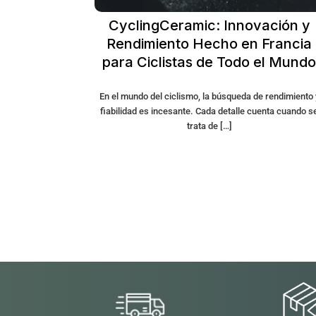
CyclingCeramic: Innovación y
Rendimiento Hecho en Francia
para Ciclistas de Todo el Mund
En el mundo del ciclismo, la búsqueda de rendimiento 
fiabilidad es incesante. Cada detalle cuenta cuando s
trata de […]