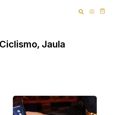
,
Ciclismo
Jaula