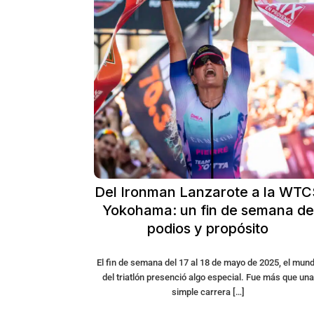
Del Ironman Lanzarote a la WT
Yokohama: un fin de semana de
podios y propósito
El fin de semana del 17 al 18 de mayo de 2025, el mun
del triatlón presenció algo especial. Fue más que una
simple carrera […]