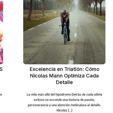
CS
Excelencia en Triatlón: Cómo
Nicolas Mann Optimiza Cada
Detalle
do
La vida más allá del hipódromo Detrás de cada atleta
exitoso se esconde una historia de pasión,
perseverancia y una atención meticulosa al detalle.
Nicolás […]