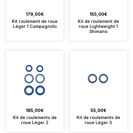
179,00
€
155,00
€
Kit roulement de roue
Kit de roulement de
Léger 1 Campagnolo
roue Lightweight 1
Shimano
185,00
€
55,00
€
Kit de roulements de
Kit de roulements de
roue Léger 2
roue Léger 3