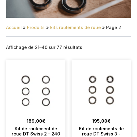
Accueil
Produits
kits roulements de roue
Page 2
Affichage de 21–40 sur 77 résultats
189,00
€
195,00
€
Kit de roulement de
Kit de roulements de
roue DT Swiss 2 - 240
roue DT Swiss 3 -