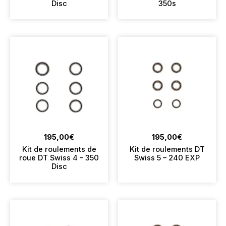
Disc
350s
195,00
€
195,00
€
Kit de roulements de
Kit de roulements DT
roue DT Swiss 4 - 350
Swiss 5 – 240 EXP
Disc