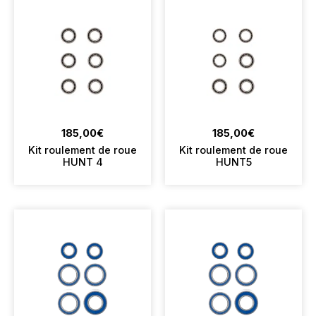
185,00
€
185,00
€
Kit roulement de roue
Kit roulement de roue
HUNT 4
HUNT5