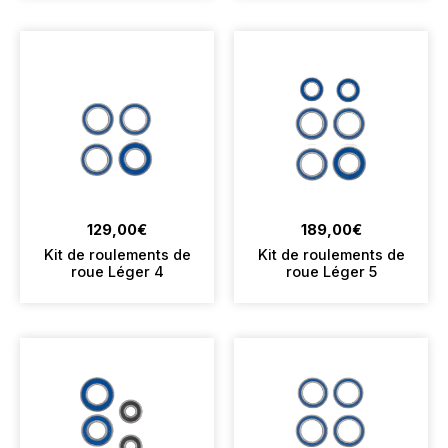
129,00
€
189,00
€
Kit de roulements de
Kit de roulements de
roue Léger 4
roue Léger 5