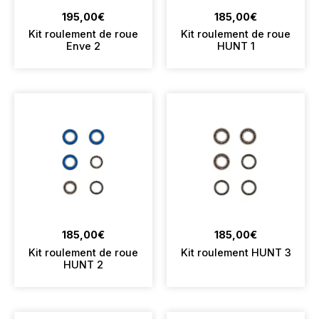
195,00
€
185,00
€
Kit roulement de roue
Kit roulement de roue
Enve 2
HUNT 1
185,00
€
185,00
€
Kit roulement de roue
Kit roulement HUNT 3
HUNT 2